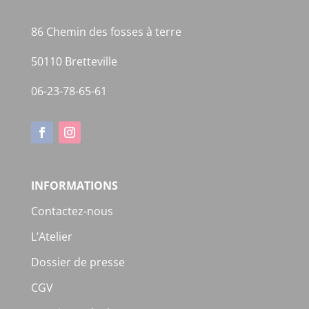
86 Chemin des fosses à terre
50110 Bretteville
06-23-78-65-61
INFORMATIONS
Contactez-nous
L’Atelier
Dossier de presse
CGV