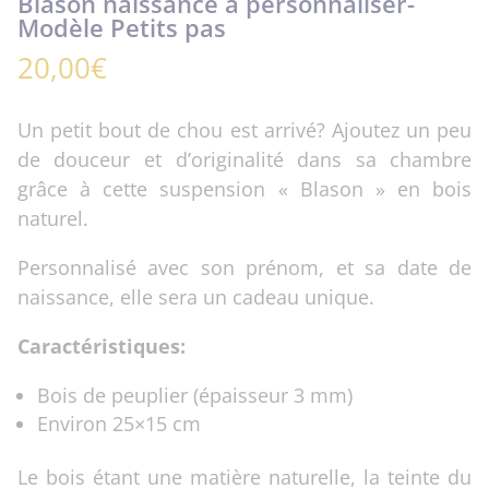
Blason naissance à personnaliser-
Modèle Petits pas
20,00
€
Un petit bout de chou est arrivé? Ajoutez un peu
de douceur et d’originalité dans sa chambre
grâce à cette suspension « Blason » en bois
naturel.
Personnalisé avec son prénom, et sa date de
naissance, elle sera un cadeau unique.
Caractéristiques:
Bois de peuplier (épaisseur 3 mm)
Environ 25×15 cm
Le bois étant une matière naturelle, la teinte du