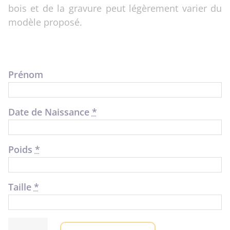
bois et de la gravure peut légèrement varier du
modèle proposé.
Prénom
Date de Naissance
*
Poids
*
Taille
*
quantité