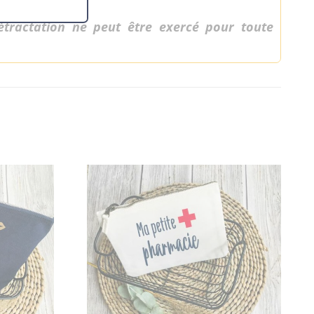
étractation ne peut être exercé pour toute