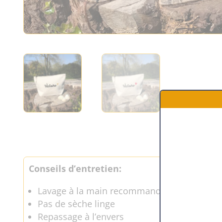
Conseils d’entretien:
Lavage à la main recommandé
Pas de sèche linge
Repassage à l’envers