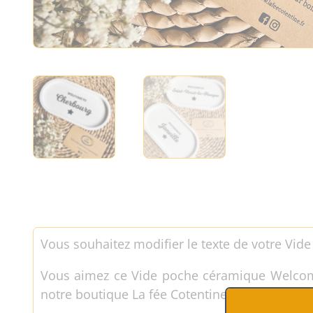
Vous souhaitez modifier le texte de votre Vi
Vous aimez ce Vide poche céramique Welcome 
notre boutique La fée Cotentine.