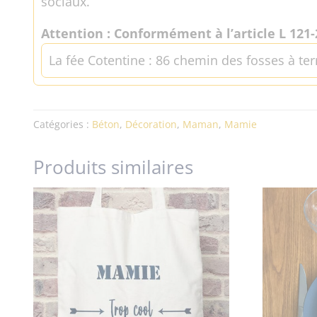
sociaux.
Attention : Conformément à l’article L 121-
La fée Cotentine : 86 chemin des fosses à ter
Catégories :
Béton
,
Décoration
,
Maman
,
Mamie
Produits similaires