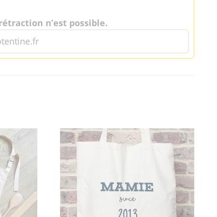
étraction n’est possible.
tentine.fr