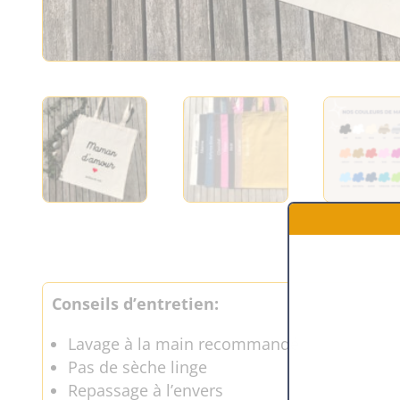
Conseils d’entretien:
Lavage à la main recommandé
Pas de sèche linge
Repassage à l’envers