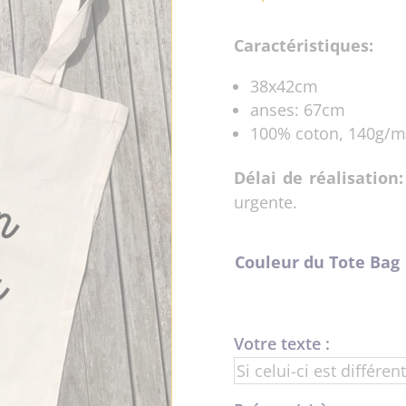
Caractéristiques:
38x42cm
anses: 67cm
100% coton, 140g/m
Délai de réalisation:
urgente.
Couleur du Tote Bag
Votre texte :