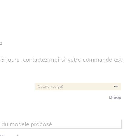
²
5 jours, contactez-moi si votre commande est
Effacer