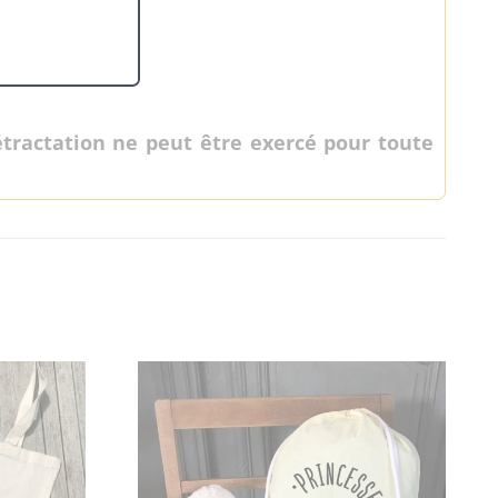
étractation ne peut être exercé pour toute