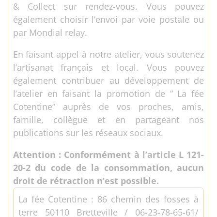
& Collect sur rendez-vous. Vous pouvez
également choisir l’envoi par voie postale ou
par Mondial relay.
En faisant appel à notre atelier, vous soutenez
l’artisanat français et local. Vous pouvez
également contribuer au développement de
l’atelier en faisant la promotion de ” La fée
Cotentine” auprès de vos proches, amis,
famille, collègue et en partageant nos
publications sur les réseaux sociaux.
Attention : Conformément à l’article L 121-
20-2 du code de la consommation, aucun
droit de rétraction n’est possible.
La fée Cotentine : 86 chemin des fosses à
terre 50110 Bretteville / 06-23-78-65-61/