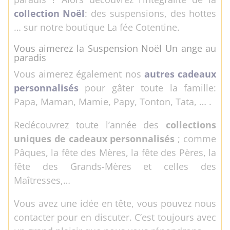
collection Noël
: des suspensions, des hottes
… sur notre boutique La fée Cotentine.
Vous aimerez la Suspension Noël Un ange au
paradis
Vous aimerez également nos
autres cadeaux
personnalisés
pour gâter toute la famille:
Papa, Maman, Mamie, Papy, Tonton, Tata, … .
Redécouvrez toute l’année des
collections
uniques de cadeaux personnalisés
; comme
Pâques, la fête des Mères, la fête des Pères, la
fête des Grands-Mères et celles des
Maîtresses,…
Vous avez une idée en tête, vous pouvez nous
contacter pour en discuter. C’est toujours avec