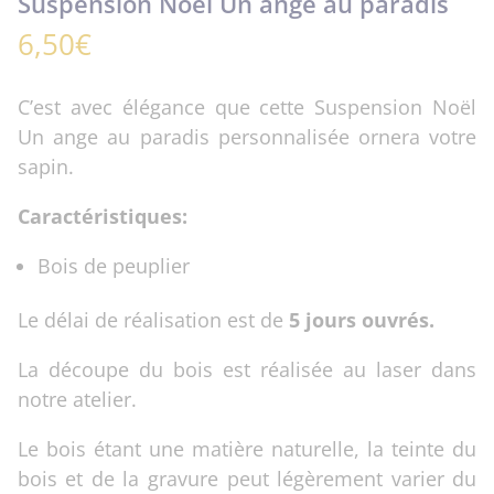
Suspension Noël Un ange au paradis
6,50
€
C’est avec élégance que cette Suspension Noël
Un ange au paradis personnalisée ornera votre
sapin.
Caractéristiques:
Bois de peuplier
Le délai de réalisation est de
5 jours ouvrés.
La découpe du bois est réalisée au laser dans
notre atelier.
Le bois étant une matière naturelle, la teinte du
bois et de la gravure peut légèrement varier du