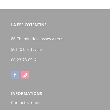
LA FEE COTENTINE
86 Chemin des fosses à terre
50110 Bretteville
06-23-78-65-61
INFORMATIONS
Contactez-nous