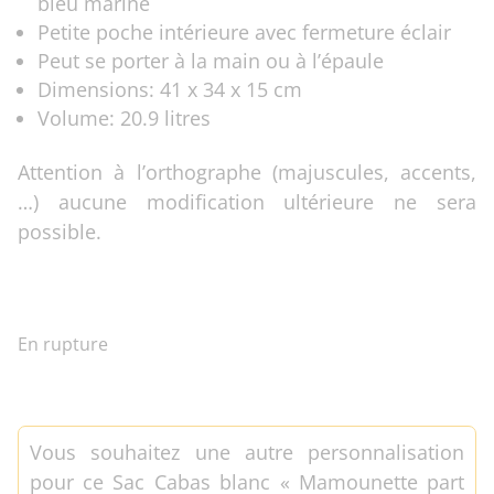
bleu marine
Petite poche intérieure avec fermeture éclair
Peut se porter à la main ou à l’épaule
Dimensions: 41 x 34 x 15 cm
Volume: 20.9 litres
Attention à l’orthographe (majuscules, accents,
…) aucune modification ultérieure ne sera
possible.
En rupture
Vous souhaitez une autre personnalisation
pour ce Sac Cabas blanc « Mamounette part