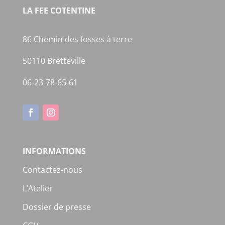
LA FEE COTENTINE
86 Chemin des fosses à terre
50110 Bretteville
06-23-78-65-61
INFORMATIONS
Contactez-nous
L’Atelier
Dossier de presse