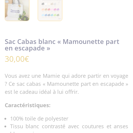
Sac Cabas blanc « Mamounette part
en escapade »
30,00
€
Vous avez une Mamie qui adore partir en voyage
? Ce sac cabas « Mamounette part en escapade »
est le cadeau idéal à lui offrir.
Caractéristiques:
100% toile de polyester
Tissu blanc contrasté avec coutures et anses