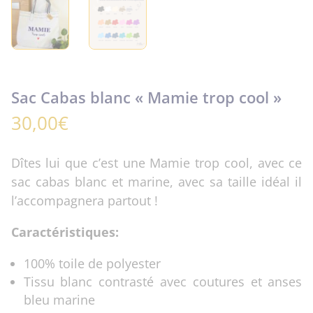
Sac Cabas blanc « Mamie trop cool »
30,00
€
Dîtes lui que c’est une Mamie trop cool, avec ce
sac cabas blanc et marine, avec sa taille idéal il
l’accompagnera partout !
Caractéristiques:
100% toile de polyester
Tissu blanc contrasté avec coutures et anses
bleu marine