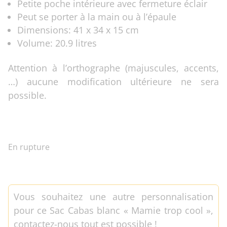
Petite poche intérieure avec fermeture éclair
Peut se porter à la main ou à l’épaule
Dimensions: 41 x 34 x 15 cm
Volume: 20.9 litres
Attention à l’orthographe (majuscules, accents,
…) aucune modification ultérieure ne sera
possible.
En rupture
Vous souhaitez une autre personnalisation
pour ce Sac Cabas blanc « Mamie trop cool »,
contactez-nous tout est possible !