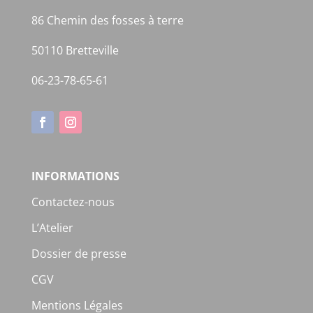
86 Chemin des fosses à terre
50110 Bretteville
06-23-78-65-61
INFORMATIONS
Contactez-nous
L’Atelier
Dossier de presse
CGV
Mentions Légales