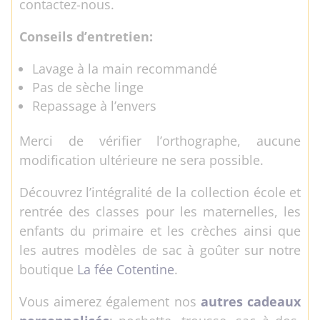
contactez-nous.
Conseils d’entretien:
Lavage à la main recommandé
Pas de sèche linge
Repassage à l’envers
Merci de vérifier l’orthographe, aucune
modification ultérieure ne sera possible.
Découvrez l’intégralité de la collection école et
rentrée des classes pour les maternelles, les
enfants du primaire et les crèches ainsi que
les autres modèles de sac à goûter sur notre
boutique
La fée Cotentine
.
Vous aimerez également nos
autres cadeaux