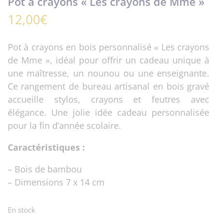
Pot à crayons « Les crayons de Mme »
12,00
€
Pot à crayons en bois personnalisé « Les crayons
de Mme », idéal pour offrir un cadeau unique à
une maîtresse, un nounou ou une enseignante.
Ce rangement de bureau artisanal en bois gravé
accueille stylos, crayons et feutres avec
élégance. Une jolie idée cadeau personnalisée
pour la fin d’année scolaire.
Caractéristiques :
– Bois de bambou
– Dimensions 7 x 14 cm
En stock