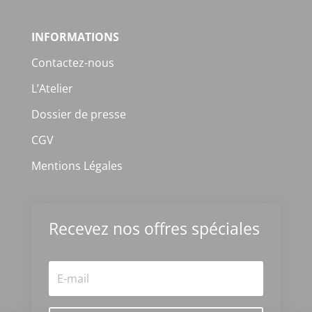
INFORMATIONS
Contactez-nous
L’Atelier
Dossier de presse
CGV
Mentions Légales
Recevez nos offres spéciales