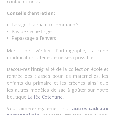
contactez-nous.
Conseils d’entretien:
Lavage à la main recommandé
Pas de sèche linge
Repassage à l’envers
Merci de vérifier l’orthographe, aucune
modification ultérieure ne sera possible.
Découvrez l’intégralité de la collection école et
rentrée des classes pour les maternelles, les
enfants du primaire et les crèches ainsi que
les autres modèles de sac à goûter sur notre
boutique
La fée Cotentine
.
Vous aimerez également nos
autres cadeaux