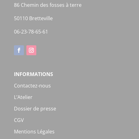
86 Chemin des fosses à terre
50110 Bretteville
06-23-78-65-61
INFORMATIONS
Contactez-nous
L’Atelier
Dossier de presse
CGV
Mentions Légales