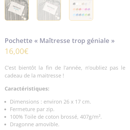
Pochette « Maîtresse trop géniale »
16,00
€
C’est bientôt la fin de l’année, n’oubliez pas le
cadeau de la maitresse !
Caractéristiques:
Dimensions : environ 26 x 17 cm.
Fermeture par zip.
100% Toile de coton brossé, 407g/m².
Dragonne amovible.