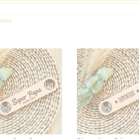
broche