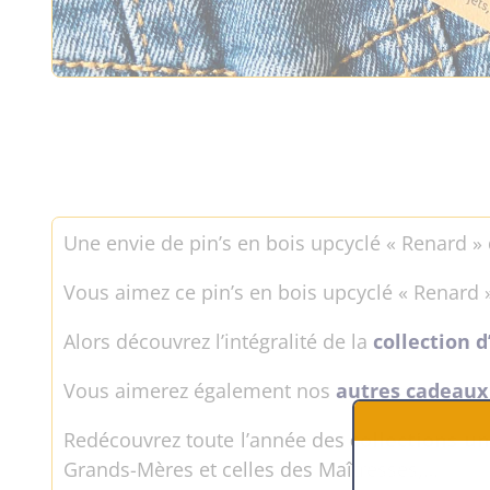
Une envie de pin’s en bois upcyclé « Renard » 
Vous aimez ce pin’s en bois upcyclé « Renard 
Alors découvrez l’intégralité de la
collection d
Vous aimerez également nos
autres cadeaux
Redécouvrez toute l’année des
collections u
Grands-Mères et celles des Maîtresses,…