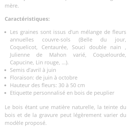
mère.
Caractéristiques:
Les graines sont issus d’un mélange de fleurs
annuelles couvre-sols (Belle du jour,
Coquelicot, Centaurée, Souci double nain ,
Julienne de Mahon varié, Coquelourde,
Capucine, Lin rouge, …).
Semis d’avril à juin
Floraison: de juin à octobre
Hauteur des fleurs: 30 à 50 cm
Etiquette personnalisé en bois de peuplier
Le bois étant une matière naturelle, la teinte du
bois et de la gravure peut légèrement varier du
modèle proposé.