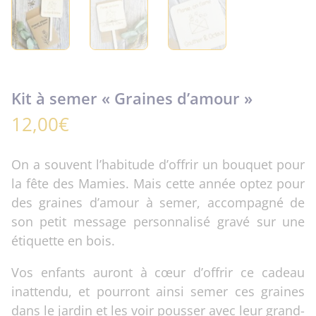
Kit à semer « Graines d’amour »
12,00
€
On a souvent l’habitude d’offrir un bouquet pour
la fête des Mamies. Mais cette année optez pour
des graines d’amour à semer, accompagné de
son petit message personnalisé gravé sur une
étiquette en bois.
Vos enfants auront à cœur d’offrir ce cadeau
inattendu, et pourront ainsi semer ces graines
dans le jardin et les voir pousser avec leur grand-