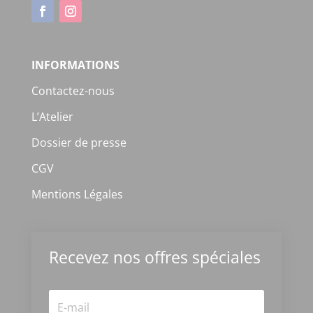
INFORMATIONS
Contactez-nous
L’Atelier
Dossier de presse
CGV
Mentions Légales
Recevez nos offres spéciales