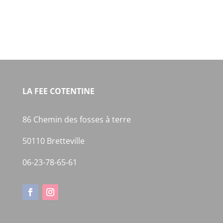
LA FEE COTENTINE
86 Chemin des fosses à terre
50110 Bretteville
06-23-78-65-61