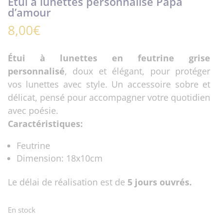
Etui à lunettes personnalisé Papa
d’amour
8,00
€
Étui à lunettes en feutrine grise
personnalisé
, doux et élégant, pour protéger
vos lunettes avec style. Un accessoire sobre et
délicat, pensé pour accompagner votre quotidien
avec poésie.
Caractéristiques:
Feutrine
Dimension: 18x10cm
Le délai de réalisation est de
5 jours ouvrés.
En stock