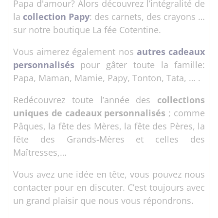
Papa d'amour? Alors découvrez l’intégralité de
la
collecti
on Papy
: des carnets, des crayons …
sur notre boutique La fée Cotentine.
Vous aimerez également nos
autres cadeaux
personnalisés
pour gâter toute la famille:
Papa, Maman, Mamie, Papy, Tonton, Tata, … .
Redécouvrez toute l’année des
collections
uniques de cadeaux personnalisés
; comme
Pâques, la fête des Mères, la fête des Pères, la
fête des Grands-Mères et celles des
Maîtresses,…
Vous avez une idée en tête, vous pouvez nous
contacter pour en discuter. C’est toujours avec
un grand plaisir que nous vous répondrons.