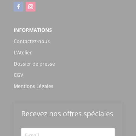
INFORMATIONS
Contactez-nous
L’Atelier
Dossier de presse
CGV
Mentions Légales
Recevez nos offres spéciales