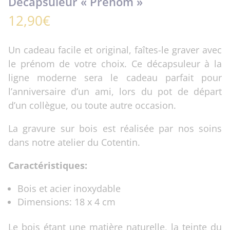
Décapsuleur « Prénom »
12,90
€
Un cadeau facile et original, faîtes-le graver avec
le prénom de votre choix. Ce décapsuleur à la
ligne moderne sera le cadeau parfait pour
l’anniversaire d’un ami, lors du pot de départ
d’un collègue, ou toute autre occasion.
La gravure sur bois est réalisée par nos soins
dans notre atelier du Cotentin.
Caractéristiques:
Bois et acier inoxydable
Dimensions: 18 x 4 cm
Le bois étant une matière naturelle, la teinte du