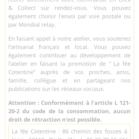
& Collect sur rendez-vous. Vous pouvez
également choisir l’envoi par voie postale ou
par Mondial relay.
En faisant appel à notre atelier, vous soutenez
l’artisanat français et local. Vous pouvez
également contribuer au développement de
l’atelier en faisant la promotion de ” La fée
Cotentine” auprès de vos proches, amis,
famille, collègue et en partageant nos
publications sur les réseaux sociaux.
Attention : Conformément à l’article L 121-
20-2 du code de la consommation, aucun
droit de rétraction n’est possible.
La fée Cotentine : 86 chemin des fosses à