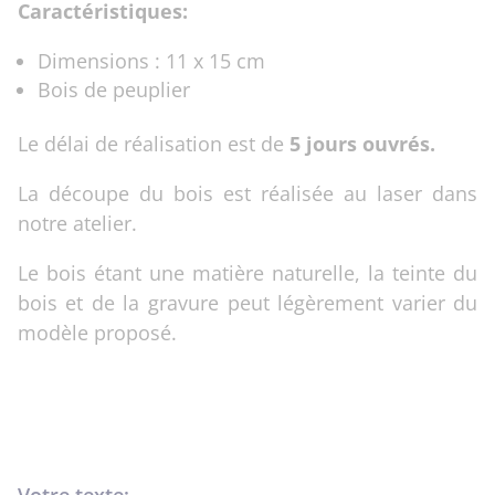
Caractéristiques:
Dimensions : 11 x 15 cm
Bois de peuplier
Le délai de réalisation est de
5 jours ouvrés.
La découpe du bois est réalisée au laser dans
notre atelier.
Le bois étant une matière naturelle, la teinte du
bois et de la gravure peut légèrement varier du
modèle proposé.