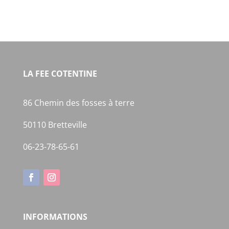
LA FEE COTENTINE
86 Chemin des fosses à terre
50110 Bretteville
06-23-78-65-61
INFORMATIONS