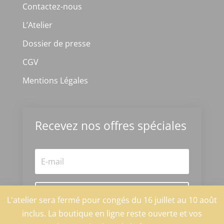
Contactez-nous
L’Atelier
Dossier de presse
CGV
Mentions Légales
Recevez nos offres spéciales
S'abonner
L'atelier sera fermé pour congés du 16 juillet au 10 août
inclus. La boutique en ligne reste ouverte et vos