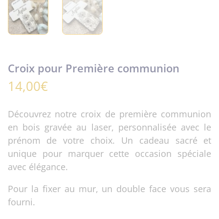
Croix pour Première communion
14,00
€
Découvrez notre croix de première communion
en bois gravée au laser, personnalisée avec le
prénom de votre choix. Un cadeau sacré et
unique pour marquer cette occasion spéciale
avec élégance.
Pour la fixer au mur, un double face vous sera
fourni.