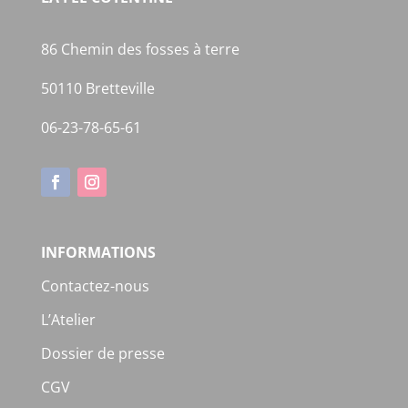
86 Chemin des fosses à terre
50110 Bretteville
06-23-78-65-61
INFORMATIONS
Contactez-nous
L’Atelier
Dossier de presse
CGV