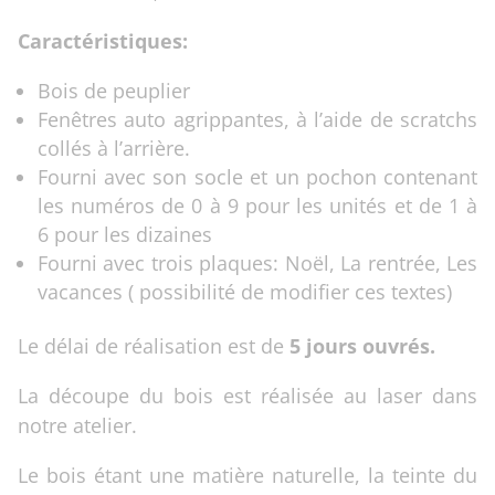
Caractéristiques:
Bois de peuplier
Fenêtres auto agrippantes, à l’aide de scratchs
collés à l’arrière.
Fourni avec son socle et un pochon contenant
les numéros de 0 à 9 pour les unités et de 1 à
6 pour les dizaines
Fourni avec trois plaques: Noël, La rentrée, Les
vacances ( possibilité de modifier ces textes)
Le délai de réalisation est de
5 jours ouvrés.
La découpe du bois est réalisée au laser dans
notre atelier.
Le bois étant une matière naturelle, la teinte du