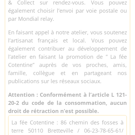
& Collect sur rendez-vous. Vous pouvez
également choisir l’envoi par voie postale ou
par Mondial relay.
En faisant appel à notre atelier, vous soutenez
l’artisanat français et local. Vous pouvez
également contribuer au développement de
l’atelier en faisant la promotion de ” La fée
Cotentine” auprès de vos proches, amis,
famille, collègue et en partageant nos
publications sur les réseaux sociaux.
Attention : Conformément à l’article L 121-
20-2 du code de la consommation, aucun
droit de rétraction n’est possible.
La fée Cotentine : 86 chemin des fosses à
terre 50110 Bretteville / 06-23-78-65-61/