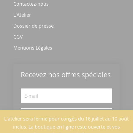
Contactez-nous
L’Atelier
Dossier de presse
CGV
Mentions Légales
Recevez nos offres spéciales
S'abonner
L'atelier sera fermé pour congés du 16 juillet au 10 août
inclus. La boutique en ligne reste ouverte et vos