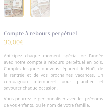
Compte à rebours perpétuel
30,00
€
Anticipez chaque moment spécial de l’année
avec notre compte à rebours perpétuel en bois.
Comptez les jours qui vous séparent de Noël, de
la rentrée et de vos prochaines vacances. Un
compagnon intemporel pour planifier et
savourer chaque occasion.
Vous pourrez le personnaliser avec les prénoms
de vos enfants, ou le nom de votre famille.