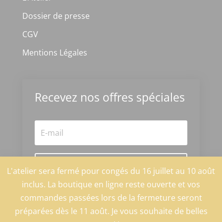
Dossier de presse
CGV
Mentions Légales
Recevez nos offres spéciales
S'abonner
L'atelier sera fermé pour congés du 16 juillet au 10 août
inclus. La boutique en ligne reste ouverte et vos
commandes passées lors de la fermeture seront
@2025 by La fée Cotentine
préparées dès le 11 août. Je vous souhaite de belles