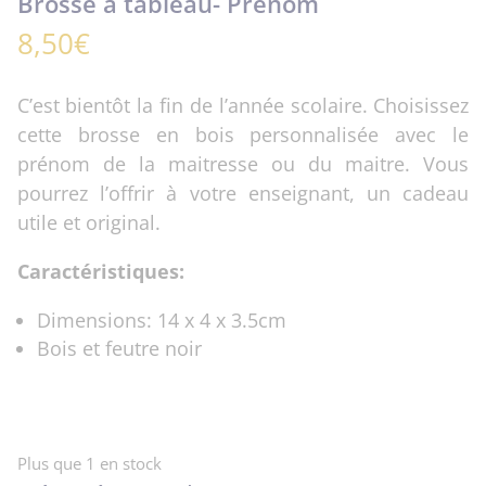
Brosse à tableau- Prénom
8,50
€
C’est bientôt la fin de l’année scolaire. Choisissez
cette brosse en bois personnalisée avec le
prénom de la maitresse ou du maitre. Vous
pourrez l’offrir à votre enseignant, un cadeau
utile et original.
Caractéristiques:
Dimensions: 14 x 4 x 3.5cm
Bois et feutre noir
Plus que 1 en stock