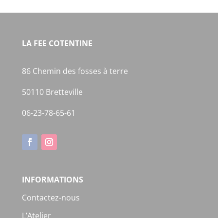
LA FEE COTENTINE
86 Chemin des fosses à terre
50110 Bretteville
06-23-78-65-61
INFORMATIONS
Contactez-nous
L’Atelier