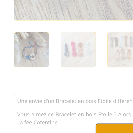
Une envie d’un Bracelet en bois Etoile différen
Vous aimez ce Bracelet en bois Etoile ? Alors 
La fée Cotentine.