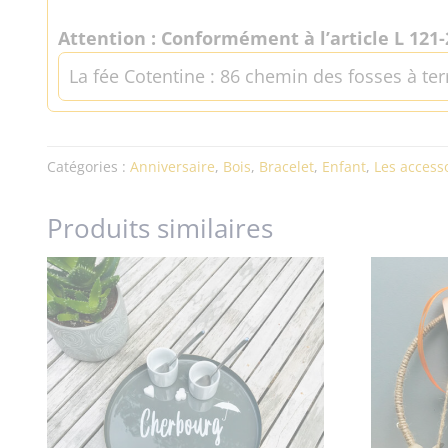
Attention : Conformément à l’article L 121-
La fée Cotentine : 86 chemin des fosses à ter
Catégories :
Anniversaire
,
Bois
,
Bracelet
,
Enfant
,
Les access
Produits similaires