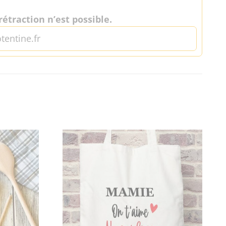
étraction n’est possible.
tentine.fr