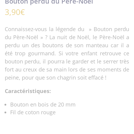
Bouton perdu du Père-Noël
3,90
€
Connaissez-vous la légende du » Bouton perdu
du Père-Noël » ? La nuit de Noël, le Père-Noël a
perdu un des boutons de son manteau car il a
été trop gourmand. Si votre enfant retrouve ce
bouton perdu, il pourra le garder et le serrer très
fort au creux de sa main lors de ses moments de
peine, pour que son chagrin soit effacé !
Caractéristiques:
Bouton en bois de 20 mm
Fil de coton rouge