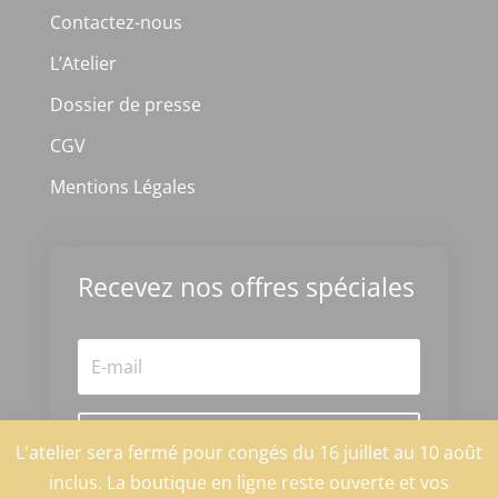
Contactez-nous
L’Atelier
Dossier de presse
CGV
Mentions Légales
Recevez nos offres spéciales
S'abonner
L'atelier sera fermé pour congés du 16 juillet au 10 août
inclus. La boutique en ligne reste ouverte et vos