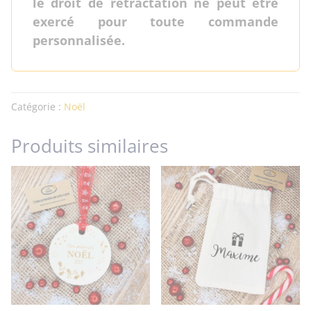
le droit de rétractation ne peut être
exercé pour toute commande
personnalisée.
Catégorie :
Noël
Produits similaires