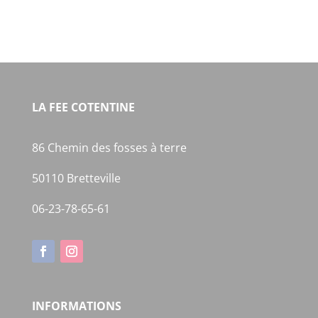
LA FEE COTENTINE
86 Chemin des fosses à terre
50110 Bretteville
06-23-78-65-61
INFORMATIONS