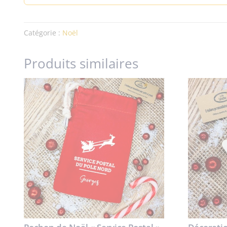
Catégorie :
Noël
Produits similaires